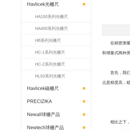
Havlicek光栅尺
HA100系列光栅尺
HA400系列光栅尺
HB系列光栅尺
在精密测量和
HC-1系列光栅尺
和增量式两种
HC-2系列光栅尺
首先，我们
HL50系列光栅尺
点是精度高，
Havlicek磁栅尺
PRECIZIKA
Newall球栅产品
相比之下，增
Newtech球栅产品