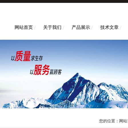
网站首页
关于我们
产品展示
技术文章
您的位置：
网站