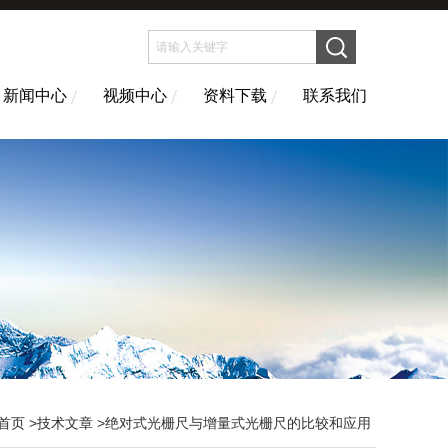
新闻中心
视频中心
资料下载
联系我们
首页
>
技术文章
>绝对式光栅尺与增量式光栅尺的比较和应用