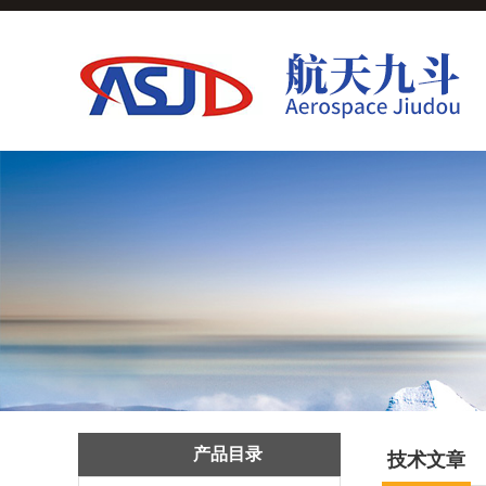
产品目录
技术文章