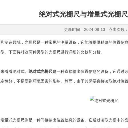
绝对式光栅尺与增量式光栅尺
更新时间：2024-09-13 点击次数：
制造领域，光栅尺是一种常见的测量设备，它能够提供精确的位置信息
类型。下面将对这两种类型的光栅尺进行详细的比较和分析。
来看看绝对式。
绝对式光栅尺
是一种直接输出位置信息的设备，它通过
稳定性好，不易受到环境因素的影响。然而，由于其需要直接读取绝对位
量式光栅尺则是一种间接输出位置信息的设备。它通过读取光栅中的变