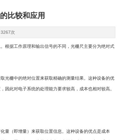
的比较和应用
3267次
。根据工作原理和输出信号的不同，光栅尺主要分为绝对式
读取光栅中的绝对位置来获取精确的测量结果。这种设备的优
置，因此对电子系统的处理能力要求较高，成本也相对较高。
化量（即增量）来获取位置信息。这种设备的优点是成本