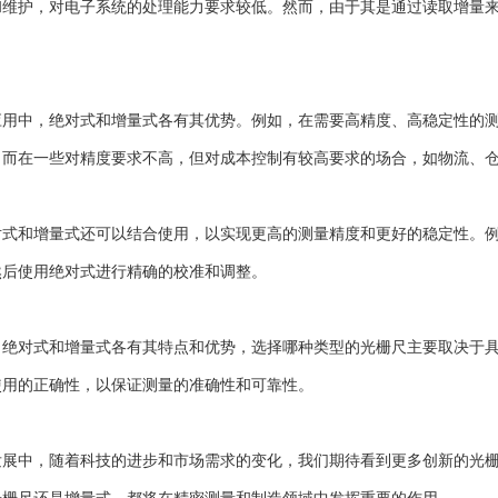
和维护，对电子系统的处理能力要求较低。然而，由于其是通过读取增量
。
中，绝对式和增量式各有其优势。例如，在需要高精度、高稳定性的测
。而在一些对精度要求不高，但对成本控制有较高要求的场合，如物流、
和增量式还可以结合使用，以实现更高的测量精度和更好的稳定性。例
然后使用绝对式进行精确的校准和调整。
对式和增量式各有其特点和优势，选择哪种类型的光栅尺主要取决于具
使用的正确性，以保证测量的准确性和可靠性。
中，随着科技的进步和市场需求的变化，我们期待看到更多创新的光栅