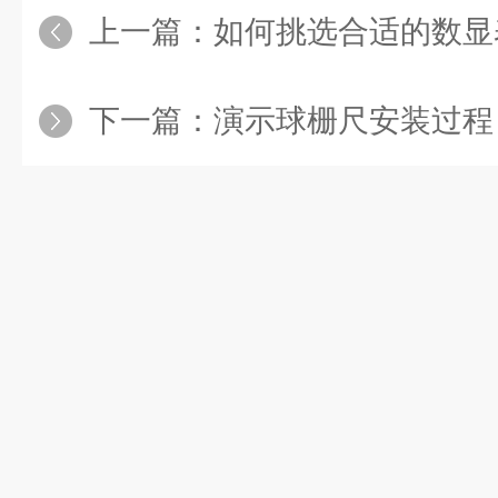
上一篇：
如何挑选合适的数显
下一篇：
演示球栅尺安装过程