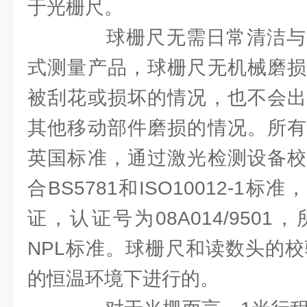
于光栅尺。
球栅尺无需日常清洁与
式测量产品，球栅尺无机械磨损
被刮花或损坏的情况，也不会出
其他移动部件磨损的情况。所有
英国标准，通过激光检测设备校
合BS5781和ISO10012-1
证，认证号为08A014/950
NPL标准。球栅尺和读数头的校
的恒温环境下进行的。