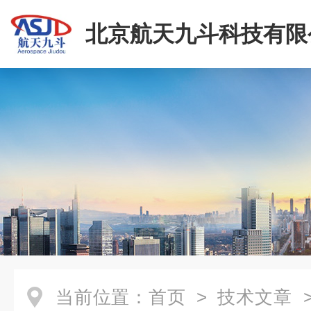
北京航天九斗科技有限
当前位置：
首页
>
技术文章
>