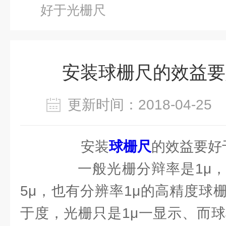
好于光栅尺
安装球栅尺的效益要
更新时间：2018-04-2
安装
球栅尺
的效益要好
一般光栅分辩率是1μ，
5μ，也有分辨率1μ的高精度球
于度，光栅只是1μ一显示、而球