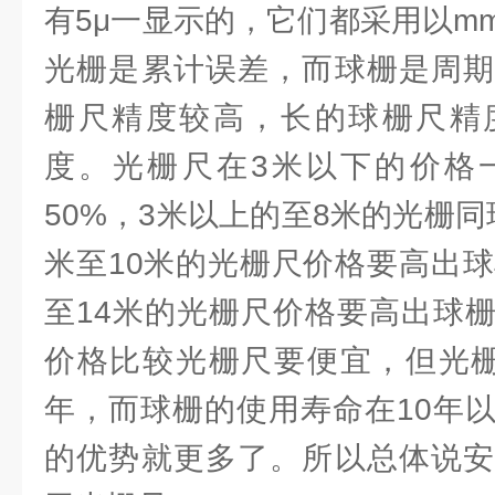
有5μ一显示的，它们都采用以m
光栅是累计误差，而球栅是周期
栅尺精度较高，长的球栅尺精
度。光栅尺在3米以下的价格
50%，3米以上的至8米的光栅
米至10米的光栅尺价格要高出球
至14米的光栅尺价格要高出球栅
价格比较光栅尺要便宜，但光栅
年，而球栅的使用寿命在10年
的优势就更多了。所以总体说安