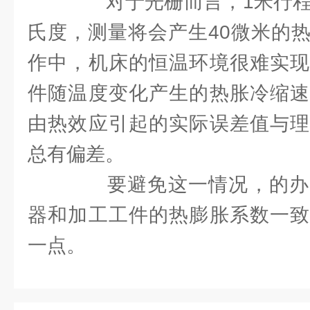
对于光栅而言，1米行程内
氏度，测量将会产生40微米的
作中，机床的恒温环境很难实现
件随温度变化产生的热胀冷缩速
由热效应引起的实际误差值与理
总有偏差。
要避免这一情况，的办
器和加工工件的热膨胀系数一致
一点。