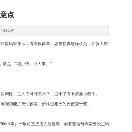
意点
4311次
它数码管显示，看着很简单，如果你真这样认为，那就大错
，就是：“花小钱，办大事。”
协调性，过大了可能装不下，过小了看不清显示数字。
可能功能扩充性较差，价格也相应的要便宜一些。
0mA等）一般可直接接入数显表，而有些信号则需要经过转