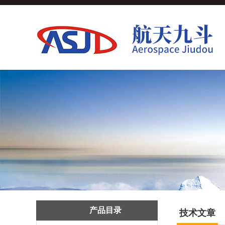
产品目录
技术文章