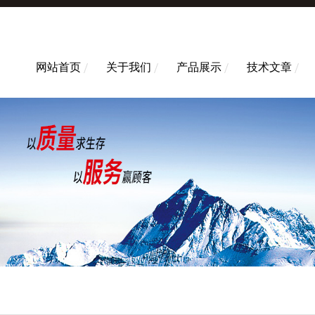
网站首页
关于我们
产品展示
技术文章