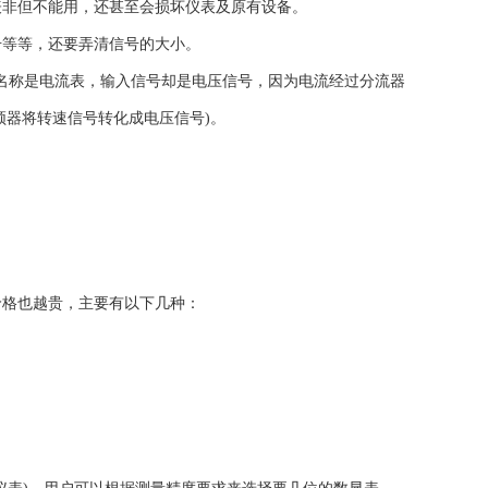
表非但不能用，还甚至会损坏仪表及原有设备。
等等，还要弄清信号的大小。
(名称是电流表，输入信号却是电压信号，因为电流经过分流器
变频器将转速信号转化成电压信号)。
格也越贵，主要有以下几种：