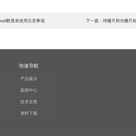
ewall数显表使用注意事项
下一篇：
球栅尺和光栅尺相
快速导航
产品展示
新闻中心
技术文章
资料下载