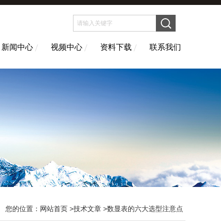
新闻中心
视频中心
资料下载
联系我们
您的位置：
网站首页
>
技术文章
>数显表的六大选型注意点