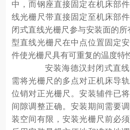
中，而钢座直接固定在机床部件
线光栅尺带直接固定至机床部件
闭式直线光栅尺参与安装面的所有
型直线光栅尺在中点位置固定安
件使光栅尺具有可重复的温度特
安装海德汉封闭式直线
需将光栅尺的多点对正机床导轨
位销对正光栅尺。安装辅件已将
间隙调整正确。安装期间需要调
装空间有限，安装光栅尺前必须