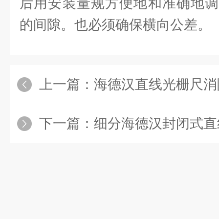
后用安装量规方便地和准确地调
的间隙。也必须确保横向公差。
上一篇：
海德汉直线光栅尺消
下一篇：
细分海德汉封闭式直