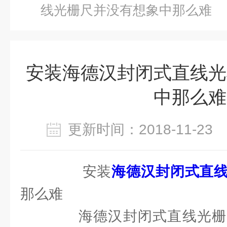
线光栅尺并没有想象中那么难
安装海德汉封闭式直线光
中那么难
更新时间：2018-11-2
安装
海德汉封闭式直
那么难
海德汉封闭式直线光栅