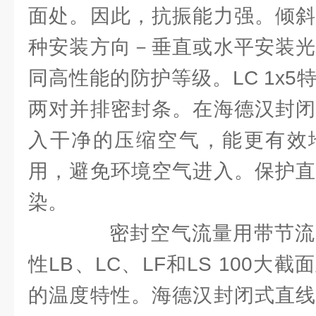
面处。因此，抗振能力强。倾斜
种安装方向－垂直或水平安装光
同高性能的防护等级。LC 1x
两对并排密封条。在海德汉封闭
入干净的压缩空气，能更有效
用，避免环境空气进入。保护直
染。
密封空气流量用带节流
性LB、LC、LF和LS 100大
的温度特性。海德汉封闭式直线