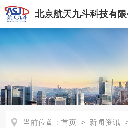
北京航天九斗科技有限
当前位置：
首页
>
新闻资讯
>