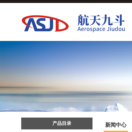
产品目录
新闻中心