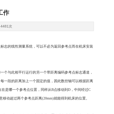
工作
4481次
标志的线性测量系统，可以不必为返回参考点而在机床安装
一个与此相平行运行的另一个带距离编码参考点标志通道，
，每一段的距离加上一个固定的值，因此数控轴可以根据距离
现在在是哪一个参考点位置，同样从B点移动到D，中间经过C
意移动超过两个参考点距离(20mm)就能得到机床的位置。