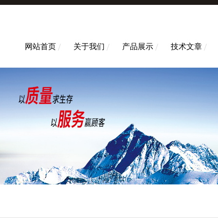
网站首页
关于我们
产品展示
技术文章