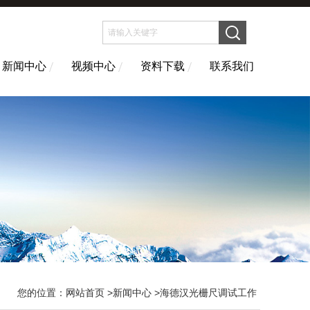
新闻中心
视频中心
资料下载
联系我们
您的位置：
网站首页
>
新闻中心
>海德汉光栅尺调试工作