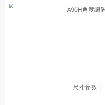
尺寸参数：