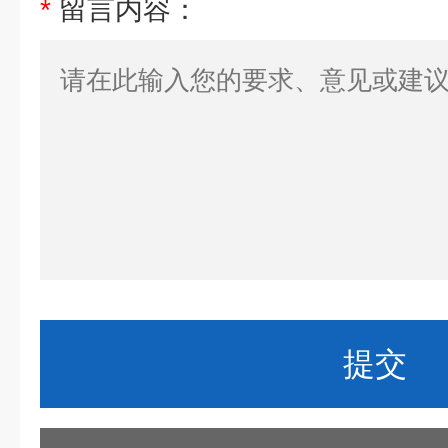
*
留言内容：