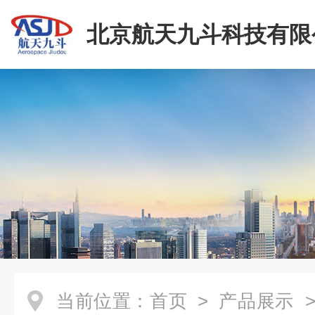
北京航天九斗科技有限
当前位置：
首页
>
产品展示