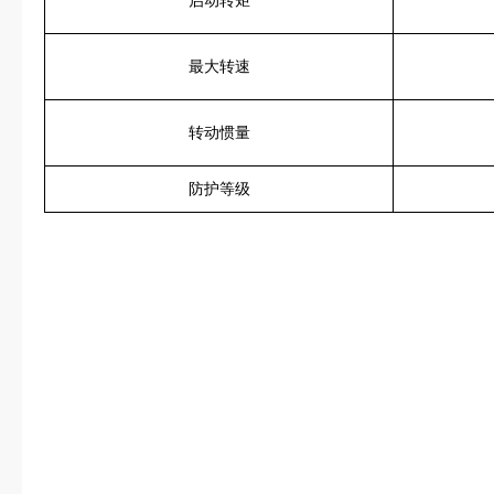
启动转矩
最大转速
转动惯量
防护等级