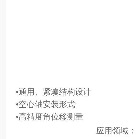
•通用、紧凑结构设计
•空心轴安装形式
•高精度角位移测量
应用领域：