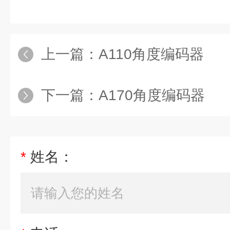
上一篇：
A110角度编码器
下一篇：
A170角度编码器
*
姓名：