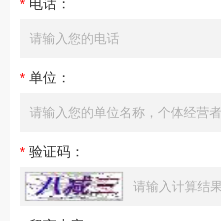
*
电话：
*
单位：
*
验证码：