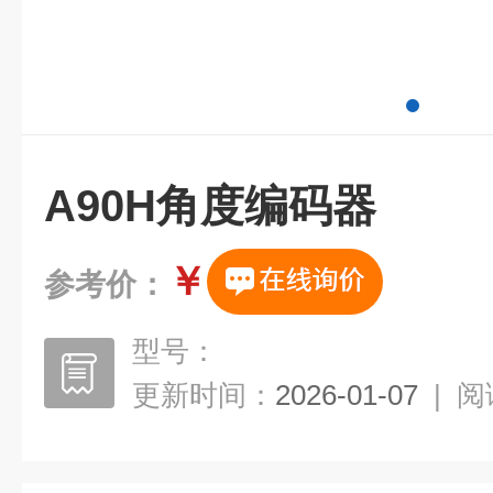
A90H角度编码器
￥
参考价：
型号：
更新时间：
2026-01-07
|
阅