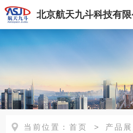
北京航天九斗科技有限
当前位置：
首页
>
产品展