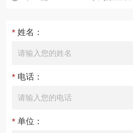
*
姓名：
*
电话：
*
单位：