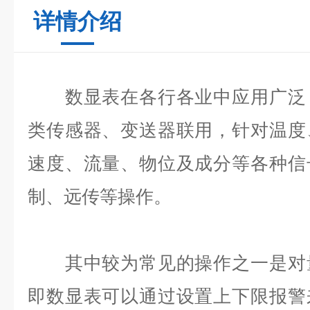
详情介绍
数显表在各行各业中应用广泛，
类传感器、变送器联用，针对温度
速度、流量、物位及成分等各种信
制、远传等操作。
其中较为常见的操作之一是对量
即数显表可以通过设置上下限报警