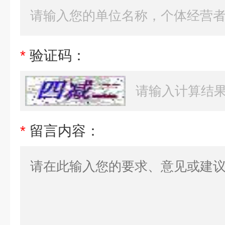
*
验证码：
*
留言内容：