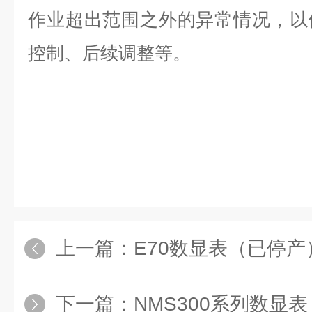
作业超出范围之外的异常情况，以
控制、后续调整等。
上一篇：
E70数显表（已停产
下一篇：
NMS300系列数显