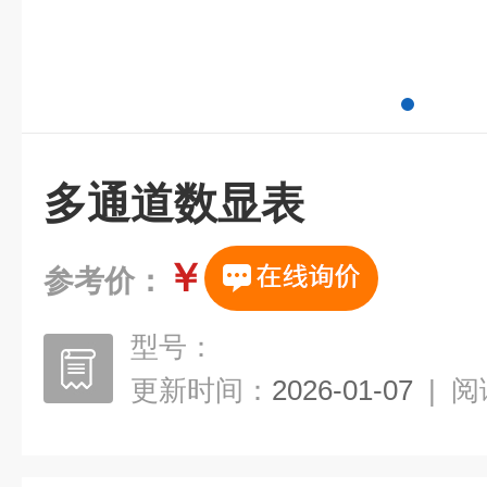
多通道数显表
￥
参考价：
型号：
更新时间：
2026-01-07
|
阅