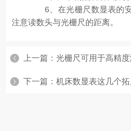
6、在光栅尺数显表的安
注意读数头与光栅尺的距离。
上一篇：
光栅尺可用于高精度
下一篇：
机床数显表这几个拓