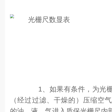
1、如果有条件，为光栅
（经过过滤、干燥的）压缩空气
的油、液、气进入质保光栅尺内