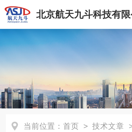
北京航天九斗科技有限
当前位置：
首页
>
技术文章
>