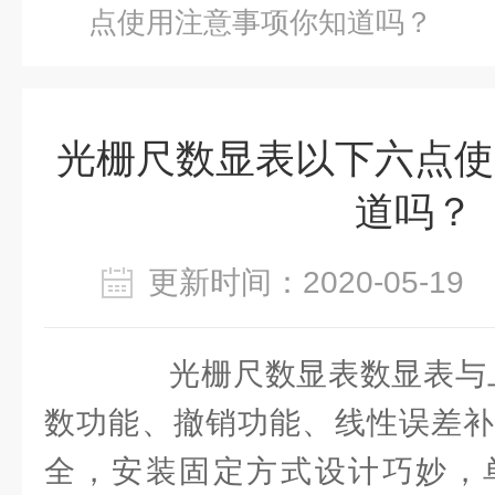
点使用注意事项你知道吗？
光栅尺数显表以下六点使
道吗？
更新时间：2020-05-1
光栅尺数显表数显表与上
数功能、撤销功能、线性误差补
全，安装固定方式设计巧妙，