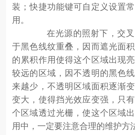
装；快捷功能键可自定义设置常
用。
在光源的照射下，交叉
于黑色线纹重叠，因而遮光面积
的累积作用使得这个区域出现亮
较远的区域，因不透明的黑色线
来越少，不透明区域面积逐渐变
变大，使得挡光效应变强，只有
个区域透过光栅，使这个区域出
用中，一定要注意合理的维护方